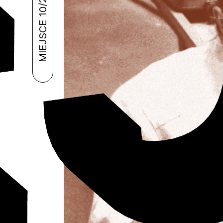
MIEJSCE 10/2024